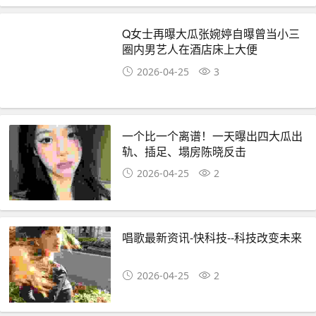
Q女士再曝大瓜张婉婷自曝曾当小三
圈内男艺人在酒店床上大便
2026-04-25
3
一个比一个离谱！一天曝出四大瓜出
轨、插足、塌房陈晓反击
2026-04-25
2
唱歌最新资讯-快科技--科技改变未来
2026-04-25
2