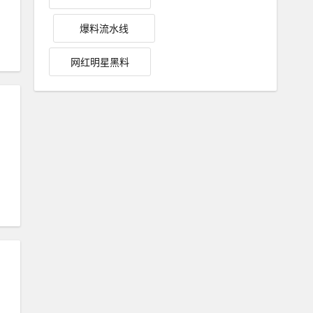
爆料流水线
网红明星黑料