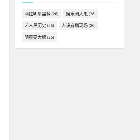
网红明星黑料
娱乐圈大瓜
(26)
(26)
艺人黑历史
人设崩塌现场
(26)
(26)
明星耍大牌
(26)