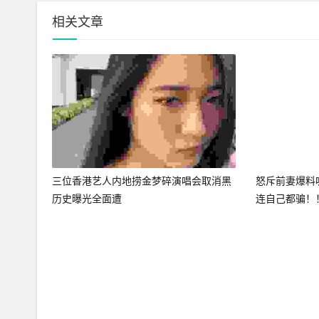
相关文章
三位香港艺人内地捞金梦碎演唱会取消黑
怒斥前妻爆料
历史曝光全面遭
连自己都骗！