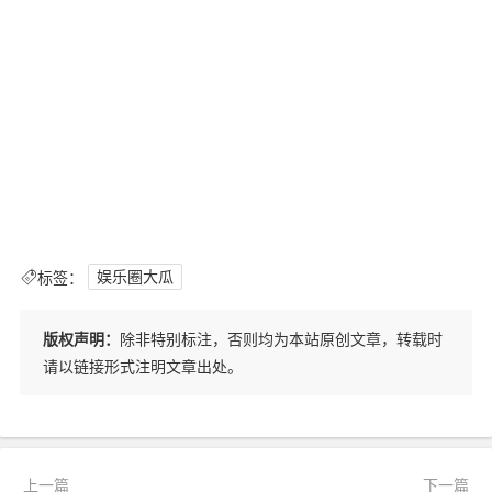
标签：
娱乐圈大瓜
版权声明：
除非特别标注，否则均为本站原创文章，转载时
请以链接形式注明文章出处。
上一篇
下一篇