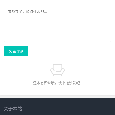
发布评论
还木有评论哦，快来抢沙发吧~
关于本站