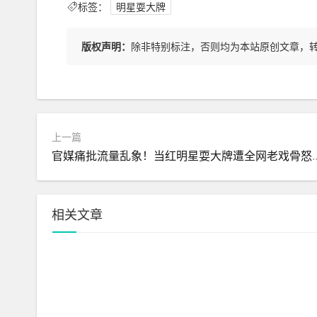
标签：
明星耍大牌
版权声明：
除非特别标注，否则均为本站原创文章，
上一篇
官媒痛批流量乱象！当红明星耍
相关文章