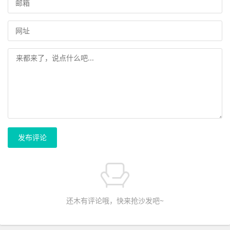
发布评论
还木有评论哦，快来抢沙发吧~