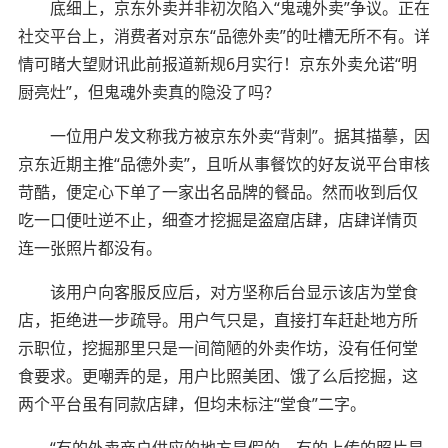
底细上，京东外卖并非初次陷入“鬼魂外卖”争议。正在
社交平台上，消费者对京东“品德外卖”的吐槽无所不有。详
情可睹大望财讯此前报道新规6月实行！京东外卖允诺“明
厨亮灶”，但鬼魂外卖真的隐没了吗？
一位用户发文称我方被京东外卖“背刺”。据其描摹，因
京东近期主推“品德外卖”，且听从事餐饮的好友说平台审核
苛酷，便定心下单了一家出名品牌的餐品。然而收到后仅
吃一口便吐逆不止，细查才挖掘是盗窟店肆，店肆详情页
连一张照片都没有。
该用户向客服反应后，对方坚称后台显示该店为堂食
店，拒绝进一步疏导。用户气只是，直接打车赶赴地方所
示职位，挖掘那里只是一间简陋的外卖作坊，没有任何堂
食要求。更嘲弄的是，用户比照美团、饿了么后挖掘，这
两个平台虽有同款店肆，但均未标注“堂食”二字。
“有的外卖商户供应的地方是假的，有的上传的照片是