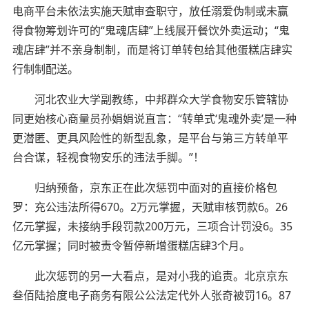
电商平台未依法实施天赋审查职守，放任溺爱伪制或未赢
得食物筹划许可的“鬼魂店肆”上线展开餐饮外卖运动；“鬼
魂店肆”并不亲身制制，而是将订单转包给其他蛋糕店肆实
行制制配送。
河北农业大学副教练，中邦群众大学食物安乐管辖协
同更始核心商量员孙娟娟说直言：“转单式‘鬼魂外卖’是一种
更潜匿、更具风险性的新型乱象，是平台与第三方转单平
台合谋，轻视食物安乐的违法手脚。”！
归纳预备，京东正在此次惩罚中面对的直接价格包
罗：充公违法所得670。2万元掌握，天赋审核罚款6。26
亿元掌握，未接纳手段罚款200万元，三项合计罚没6。35
亿元掌握；同时被责令暂停新增蛋糕店肆3个月。
此次惩罚的另一大看点，是对小我的追责。北京京东
叁佰陆拾度电子商务有限公公法定代外人张奇被罚16。87