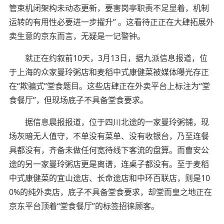
管束机闭架构未动态更新，要害岗亭职责不足显着，机制
运转的有用性必要进一步擢升” 。这看待正正在大肆拓展外
卖生意的京东而言，无疑是一记警钟。
就正在约叙前10天，3月13日，据九派信息报道，位
于上海的众家曼玲粥店和麦稻中式康健菜被媒体曝光存正
在“欺骗式”堂食题目。这些店肆正在外卖平台上标注为“堂
食餐厅”，但现场底子不具备堂食要求。
据信息晨报报道，位于四川北途的一家曼玲粥铺，现
场灰暗无人值守，不单没有菜单、没有收银台，乃至连餐
具都没有，齐备未做任何宽待线下客流的盘算。而曹安公
途的另一家曼玲粥店更是离谱，连桌子都没有。至于麦稻
中式康健菜的宜山途店、长命途店和中环百联店，则是10
0%的纯外卖店，底子不具备堂食要求，却堂而皇之地正在
京东平台顶着“堂食餐厅”的标签招徕顾客。