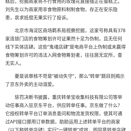
糕后，挖掘商家将不行食用的玫瑰花直接插正在蛋糕上。
刘先生以为商家用非食物原料制制食物，存正在安乐隐
患，哀求抵偿无果实行了投诉。
北京市海淀区商场羁系局视察挖掘，这家号称具有378
家连锁门店的食物筹划许可证果然十足为伪制，且无任何
线下实体店肆。这些“鬼魂店肆”是电商平台上伪制或未赢得
食物筹划许可的违法入网食物筹划者，往往居无定所，查
无实人。
要是说审核不苛是“被动失守”，那么“转单”题目则揭示
了京东外卖的主动溺爱。
惩罚决断书披露，重庆转单宝收集科技有限公司等举
动任事商入驻京东平台，供应转单任事。京东做了什么？
它授权转单平台订单消息查问和物流发货权限，使其可通
过API接口挪用订单数据，助助运用上述转单平台的商家
（以下称转单店肆）实行“一键转单”成效，即同意转单店肆