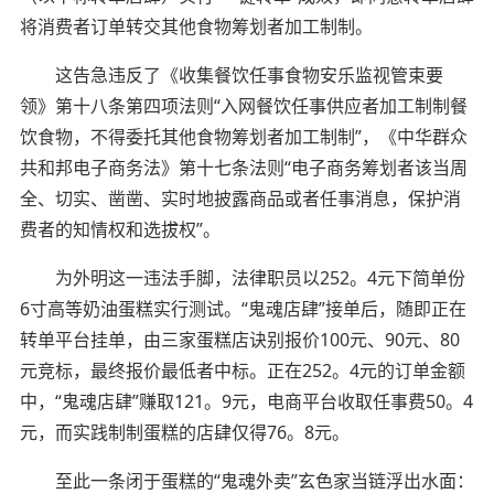
将消费者订单转交其他食物筹划者加工制制。
这告急违反了《收集餐饮任事食物安乐监视管束要
领》第十八条第四项法则“入网餐饮任事供应者加工制制餐
饮食物，不得委托其他食物筹划者加工制制”，《中华群众
共和邦电子商务法》第十七条法则“电子商务筹划者该当周
全、切实、凿凿、实时地披露商品或者任事消息，保护消
费者的知情权和选拔权”。
为外明这一违法手脚，法律职员以252。4元下简单份
6寸高等奶油蛋糕实行测试。“鬼魂店肆”接单后，随即正在
转单平台挂单，由三家蛋糕店诀别报价100元、90元、80
元竞标，最终报价最低者中标。正在252。4元的订单金额
中，“鬼魂店肆”赚取121。9元，电商平台收取任事费50。4
元，而实践制制蛋糕的店肆仅得76。8元。
至此一条闭于蛋糕的“鬼魂外卖”玄色家当链浮出水面：