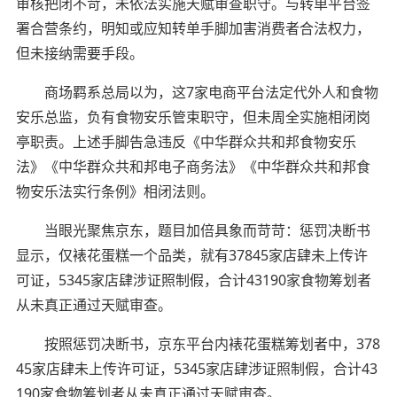
审核把闭不苛，未依法实施天赋审查职守。与转单平台签
署合营条约，明知或应知转单手脚加害消费者合法权力，
但未接纳需要手段。
商场羁系总局以为，这7家电商平台法定代外人和食物
安乐总监，负有食物安乐管束职守，但未周全实施相闭岗
亭职责。上述手脚告急违反《中华群众共和邦食物安乐
法》《中华群众共和邦电子商务法》《中华群众共和邦食
物安乐法实行条例》相闭法则。
当眼光聚焦京东，题目加倍具象而苛苛：惩罚决断书
显示，仅裱花蛋糕一个品类，就有37845家店肆未上传许
可证，5345家店肆涉证照制假，合计43190家食物筹划者
从未真正通过天赋审查。
按照惩罚决断书，京东平台内裱花蛋糕筹划者中，378
45家店肆未上传许可证，5345家店肆涉证照制假，合计43
190家食物筹划者从未真正通过天赋审查。