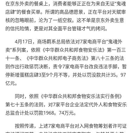
在京东外卖的餐桌上，消费者能够正正在为来自无证“鬼魂
店肆”的餐食买单。所谓的高品德愿景，正在平台对天赋审
核的忽略眼前，沦为了一纸空叙。这不单是京东外卖生意
的信托险情，更是对其全面平台管辖才气的拷问。
4月17日，商场羁系总局依法对7家电商平台“鬼魂外
卖”系列案，依照《中华群众共和邦食物安乐法》第一百三
十一条、《中华群众共和邦电子商务法》第八十三条的法
则作出行政惩罚决断，责令7家电商平台改良违法手脚，暂
停新增蛋糕店肆3至9个月不等，并处以罚没款共计35。97
亿元。
同时，依照《中华群众共和邦食物安乐法实行条例》
第七十五条的法则，对7家平台企业法定代外人和食物安乐
总监合计处以罚款1968。74万元。
按照传递，上述7家电商平台对入网食物筹划者许可证