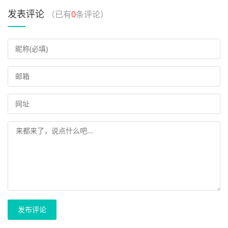
发表评论
（已有
0
条评论）
发布评论