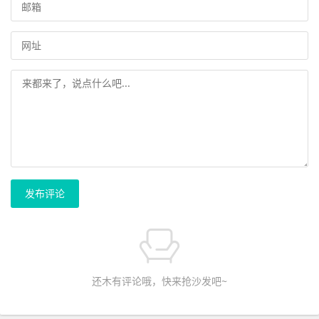
发布评论
还木有评论哦，快来抢沙发吧~