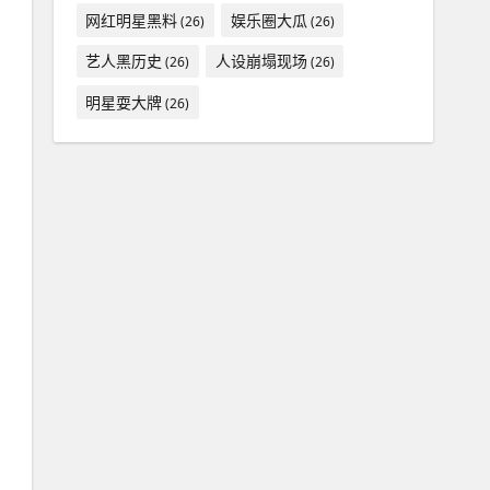
网红明星黑料
娱乐圈大瓜
(26)
(26)
艺人黑历史
人设崩塌现场
(26)
(26)
明星耍大牌
(26)